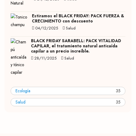
Estiramos el BLACK FRIDAY: PACK FUERZA &
CRECIMIENTO con descuento
04/12/2025
Salud
BLACK FRIDAY SARABELL: PACK VITALIDAD
CAPILAR, el tratamiento natural anticaída
capilar a un precio increíble.
28/11/2025
Salud
Ecología
35
Salud
35