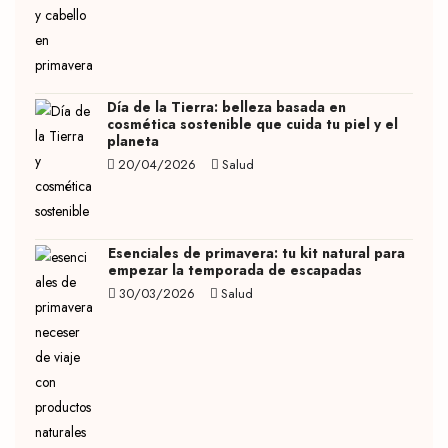
Día de la Tierra: belleza basada en
cosmética sostenible que cuida tu piel y el
planeta
20/04/2026
Salud
Esenciales de primavera: tu kit natural para
empezar la temporada de escapadas
30/03/2026
Salud