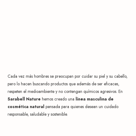
Cada vez más hombres se preocupan por cuidar su piel y su cabello,
pero lo hacen buscando productos que además de ser eficaces,
respeten el medioambiente y no contengan químicos agresivos. En
Sarabell Nature
hemos creado una
línea masculina de
cosmética natural
pensada para quienes desean un cuidado
responsable, saludable y sostenible.