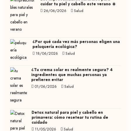
cuidar tu piel y cabello este verano ☀️
26/06/2026
Salud
¿Por qué cada vez más personas eligen una
peluquería ecológica?
18/06/2026
Salud
¿Tu crema solar es realmente segura? 4
ingredientes que muchas personas ya
prefieren evitar
01/06/2026
Salud
Detox natural para piel y cabello en
primavera: cómo resetear tu rutina de
cuidado
11/05/2026
Salud