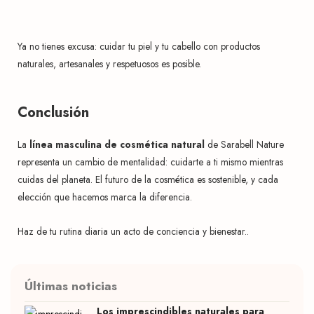
Ya no tienes excusa: cuidar tu piel y tu cabello con productos
naturales, artesanales y respetuosos es posible.
Conclusión
La
línea masculina de cosmética natural
de Sarabell Nature
representa un cambio de mentalidad: cuidarte a ti mismo mientras
cuidas del planeta. El futuro de la cosmética es sostenible, y cada
elección que hacemos marca la diferencia.
Haz de tu rutina diaria un acto de conciencia y bienestar..
Últimas noticias
Los imprescindibles naturales para