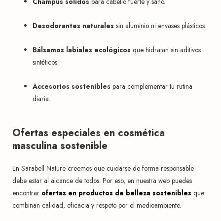
Champús sólidos
para cabello fuerte y sano.
Desodorantes naturales
sin aluminio ni envases plásticos.
Bálsamos labiales ecológicos
que hidratan sin aditivos
sintéticos.
Accesorios sostenibles
para complementar tu rutina
diaria.
Ofertas especiales en cosmética
masculina sostenible
En Sarabell Nature creemos que cuidarse de forma responsable
debe estar al alcance de todos. Por eso, en nuestra web puedes
encontrar
ofertas en productos de belleza sostenibles
que
combinan calidad, eficacia y respeto por el medioambiente.