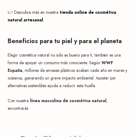
👉 Descubre más en nuestra
tienda online de cosmética
natural artesanal
.
Beneficios para tu piel y para el planeta
Elegir cosmética natural no solo es bueno para ti, también es una
forma de apoyar un consumo más consciente. Según
WWF
España
, millones de envases plásticos acaban cada año en mares y
océanos, generando un grave impacto ambiental. Apostar por
alternativas sostenibles ayuda a reducir esta huella.
Con nuestra
línea masculina de cosmética natural
,
encontrarás: