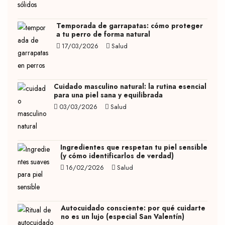
Temporada de garrapatas: cómo proteger
a tu perro de forma natural
17/03/2026
Salud
Cuidado masculino natural: la rutina esencial
para una piel sana y equilibrada
03/03/2026
Salud
Ingredientes que respetan tu piel sensible
(y cómo identificarlos de verdad)
16/02/2026
Salud
Autocuidado consciente: por qué cuidarte
no es un lujo (especial San Valentín)