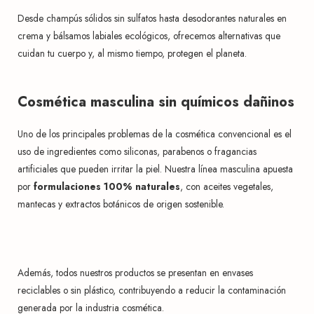
Desde champús sólidos sin sulfatos hasta desodorantes naturales en
crema y bálsamos labiales ecológicos, ofrecemos alternativas que
cuidan tu cuerpo y, al mismo tiempo, protegen el planeta.
Cosmética masculina sin químicos dañinos
Uno de los principales problemas de la cosmética convencional es el
uso de ingredientes como siliconas, parabenos o fragancias
artificiales que pueden irritar la piel. Nuestra línea masculina apuesta
por
formulaciones 100% naturales
, con aceites vegetales,
mantecas y extractos botánicos de origen sostenible.
Además, todos nuestros productos se presentan en envases
reciclables o sin plástico, contribuyendo a reducir la contaminación
generada por la industria cosmética.