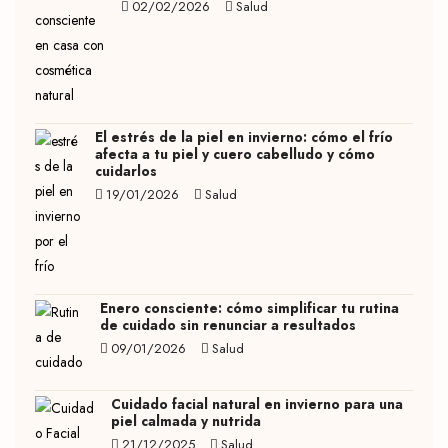
02/02/2026
Salud
El estrés de la piel en invierno: cómo el frío
afecta a tu piel y cuero cabelludo y cómo
cuidarlos
19/01/2026
Salud
Enero consciente: cómo simplificar tu rutina
de cuidado sin renunciar a resultados
09/01/2026
Salud
Cuidado facial natural en invierno para una
piel calmada y nutrida
21/12/2025
Salud