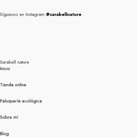
Síguenos en Instagram
@sarabellnature
Sarabell nature
Inicio
Tienda online
Peluquería ecológica
Sobre mí
Blog