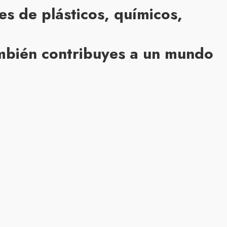
s de plásticos, químicos,
también contribuyes a un mundo