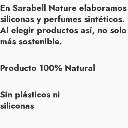
En Sarabell Nature elaboramos 
siliconas y perfumes sintéticos.
Al elegir productos así, no sol
más sostenible.
Producto 100% Natural
Sin plásticos ni
siliconas