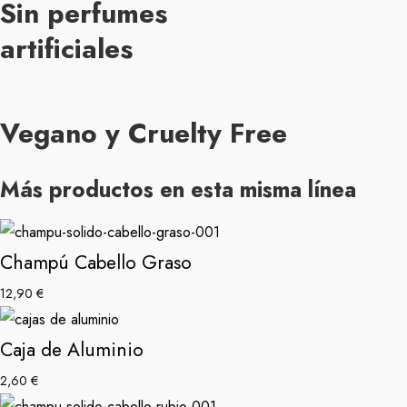
Sin perfumes
artificiales
Vegano y Cruelty Free
Más productos en esta misma línea
Champú Cabello Graso
12,90
€
Caja de Aluminio
2,60
€