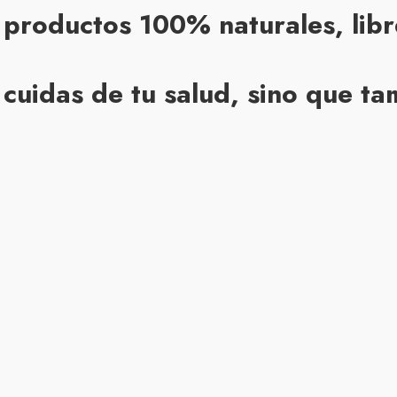
productos 100% naturales, libre
o cuidas de tu salud, sino que 