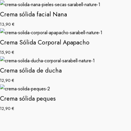
Crema sólida facial Nana
13,90
€
Crema Sólida Corporal Apapacho
15,90
€
Crema sólida de ducha
12,90
€
Crema sólida peques
12,90
€