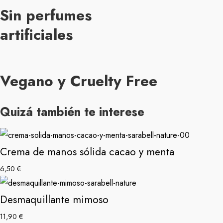
Sin perfumes
artificiales
Vegano y Cruelty Free
Quizá también te interese
Crema de manos sólida cacao y menta
6,50
€
Desmaquillante mimoso
11,90
€