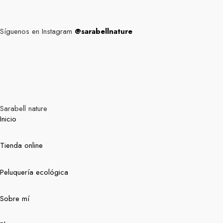
Síguenos en Instagram
@sarabellnature
Sarabell nature
Inicio
Tienda online
Peluquería ecológica
Sobre mí