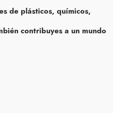
s de plásticos, químicos,
también contribuyes a un mundo