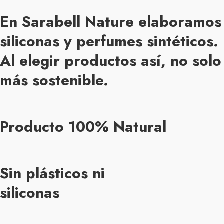
En Sarabell Nature elaboramos 
siliconas y perfumes sintéticos.
Al elegir productos así, no sol
más sostenible.
Producto 100% Natural
Sin plásticos ni
siliconas