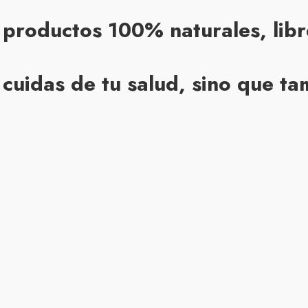
productos 100% naturales, libre
o cuidas de tu salud, sino que 