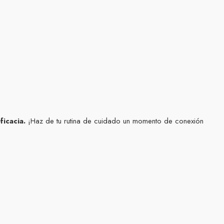
ficacia.
¡Haz de tu rutina de cuidado un momento de conexión