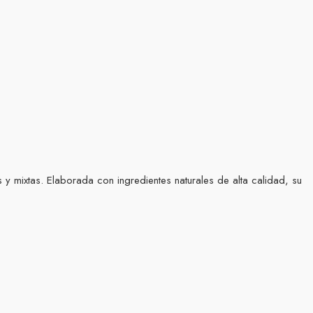
 y mixtas. Elaborada con ingredientes naturales de alta calidad, su