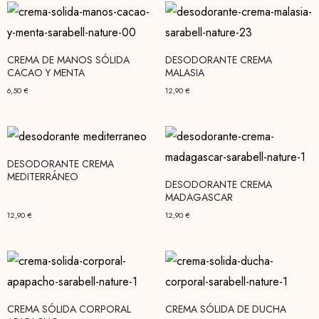
CREMA DE MANOS SÓLIDA
DESODORANTE CREMA
CACAO Y MENTA
MALASIA
6,50
€
12,90
€
DESODORANTE CREMA
MEDITERRÁNEO
DESODORANTE CREMA
MADAGASCAR
12,90
€
12,90
€
CREMA SÓLIDA CORPORAL
CREMA SÓLIDA DE DUCHA