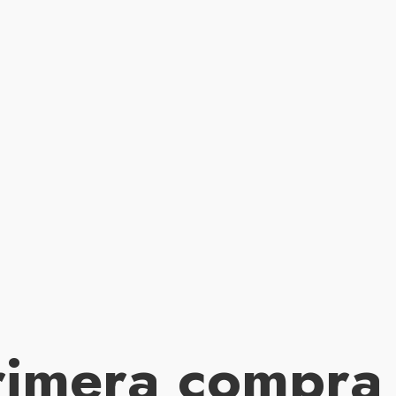
rimera compra