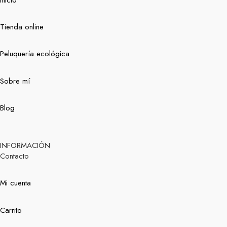
Tienda online
Peluquería ecológica
Sobre mí
Blog
INFORMACIÓN
Contacto
Mi cuenta
Carrito