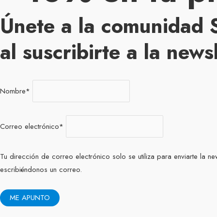
Únete a la comunidad
al suscribirte a la news
Nombre
*
Correo electrónico
*
Tu dirección de correo electrónico solo se utiliza para enviarte la n
escribiéndonos un correo.