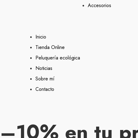
Accesorios
Inicio
Tienda Online
Peluquería ecológica
Noticias
Sobre mí
Contacto
–10% en tu p