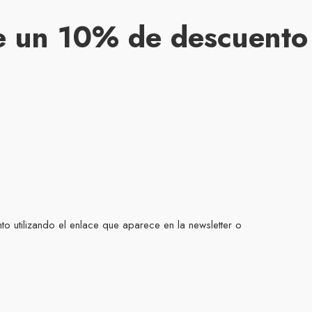
e un 10% de descuento
to utilizando el enlace que aparece en la newsletter o