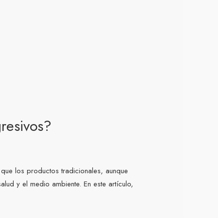
gresivos?
que los productos tradicionales, aunque
lud y el medio ambiente. En este artículo,